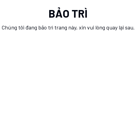
BẢO TRÌ
Chúng tôi đang bảo trì trang này, xin vui lòng quay lại sau.