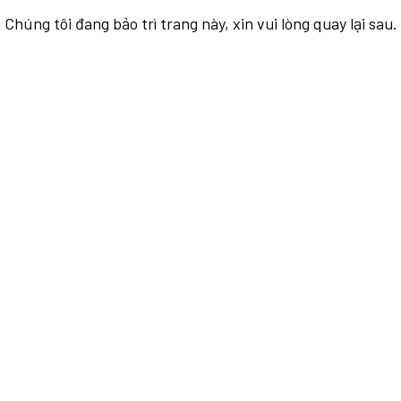
Chúng tôi đang bảo trì trang này, xin vui lòng quay lại sau.