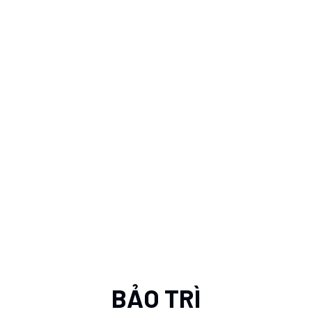
BẢO TRÌ